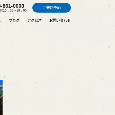
8-861-0008
ご来店予約
間10：00〜19：00
せ
ブログ
アクセス
お問い合わせ