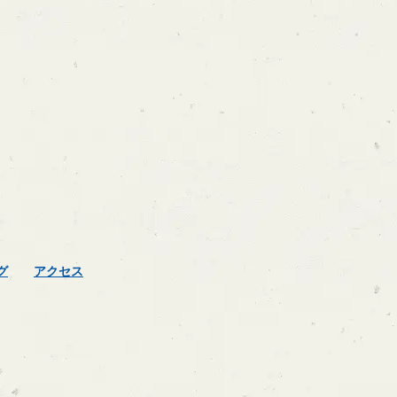
グ
アクセス