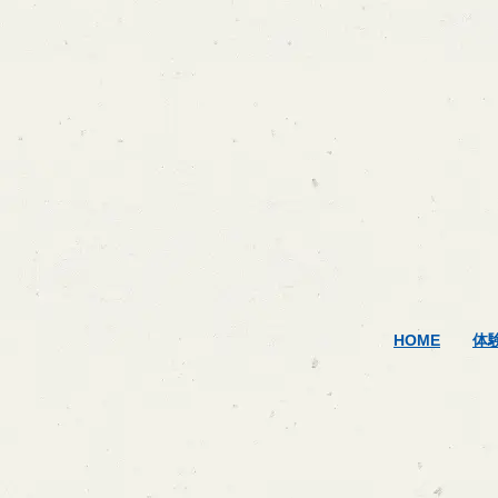
HOME
体