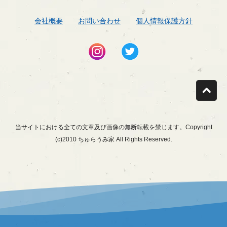
会社概要
お問い合わせ
個人情報保護方針
当サイトにおける全ての文章及び画像の無断転載を禁じます。Copyright
(c)2010 ちゅらうみ家 All Rights Reserved.