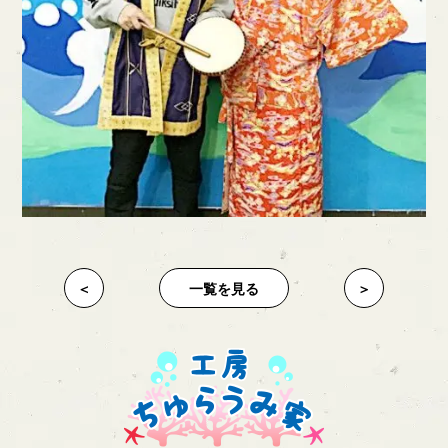
＜
一覧を見る
＞