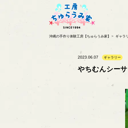
沖縄の手作り体験工房【ちゅらうみ家】
ギャラ
2023.06.07
ギャラリー
やちむんシーサ