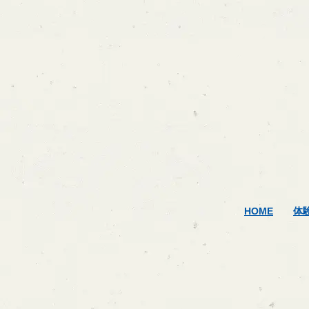
HOME
体