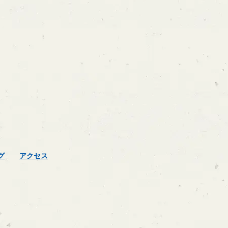
グ
アクセス