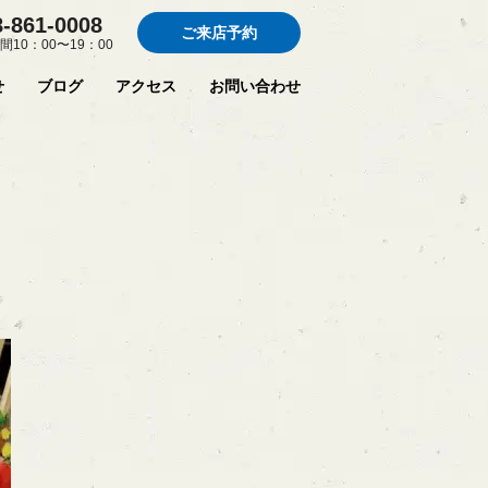
8-861-0008
ご来店予約
間10：00〜19：00
せ
ブログ
アクセス
お問い合わせ