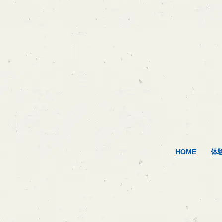
HOME
体