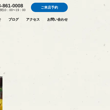
8-861-0008
ご来店予約
間10：00〜19：00
せ
ブログ
アクセス
お問い合わせ