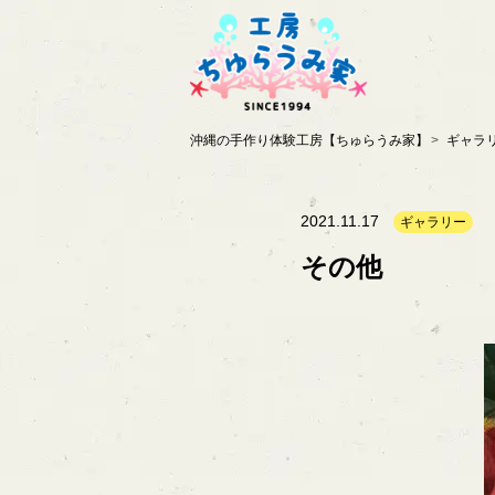
沖縄の手作り体験工房【ちゅらうみ家】
ギャラ
2021.11.17
ギャラリー
その他