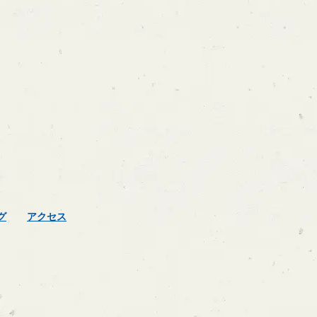
グ
アクセス